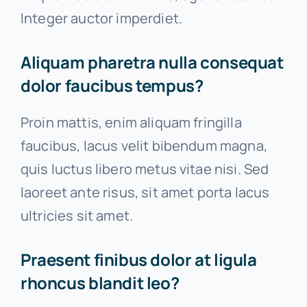
Integer auctor imperdiet.
Aliquam pharetra nulla consequat
dolor faucibus tempus?
Proin mattis, enim aliquam fringilla
faucibus, lacus velit bibendum magna,
quis luctus libero metus vitae nisi. Sed
laoreet ante risus, sit amet porta lacus
ultricies sit amet.
Praesent finibus dolor at ligula
rhoncus blandit leo?