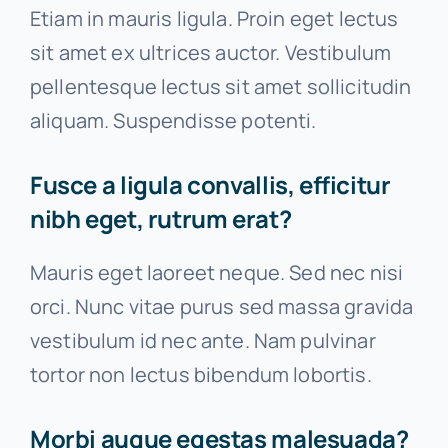
Etiam in mauris ligula. Proin eget lectus
sit amet ex ultrices auctor. Vestibulum
pellentesque lectus sit amet sollicitudin
aliquam. Suspendisse potenti.
Fusce a ligula convallis, efficitur
nibh eget, rutrum erat?
Mauris eget laoreet neque. Sed nec nisi
orci. Nunc vitae purus sed massa gravida
vestibulum id nec ante. Nam pulvinar
tortor non lectus bibendum lobortis.
Morbi augue egestas malesuada?