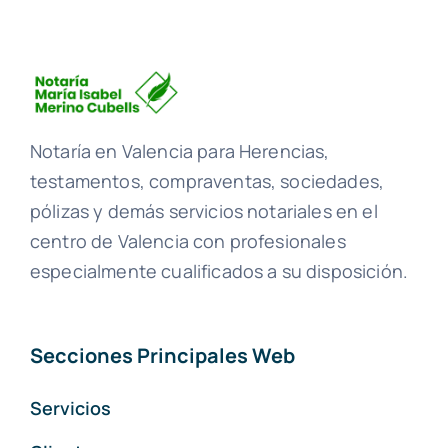
Notaría en Valencia para Herencias,
testamentos, compraventas, sociedades,
pólizas y demás servicios notariales en el
centro de Valencia con profesionales
especialmente cualificados a su disposición.
Secciones Principales Web
Servicios