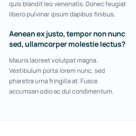
quis blandit leo venenatis. Donec feugiat
libero pulvinar ipsum dapibus finibus.
Aenean ex justo, tempor non nunc
sed, ullamcorper molestie lectus?
Mauris laoreet volutpat magna.
Vestibulum porta lorem nunc, sed
pharetra urna fringilla at. Fusce
accumsan odio ac dui condimentum.