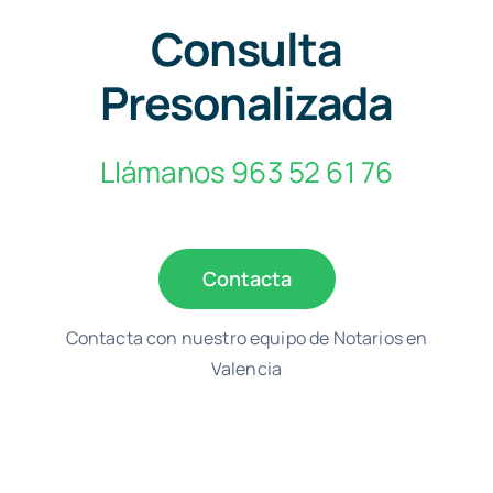
Consulta
Presonalizada
Llámanos 963 52 61 76
Contacta
Contacta con nuestro equipo de Notarios en
Valencia