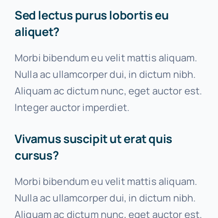
Sed lectus purus lobortis eu
Consulta Gratuita
aliquet?
Morbi bibendum eu velit mattis aliquam.
Nulla ac ullamcorper dui, in dictum nibh.
Aliquam ac dictum nunc, eget auctor est.
Integer auctor imperdiet.
Vivamus suscipit ut erat quis
cursus?
Morbi bibendum eu velit mattis aliquam.
Nulla ac ullamcorper dui, in dictum nibh.
Aliquam ac dictum nunc, eget auctor est.