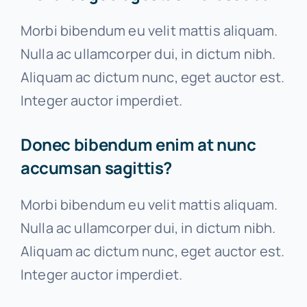
Morbi bibendum eu velit mattis aliquam.
Nulla ac ullamcorper dui, in dictum nibh.
Aliquam ac dictum nunc, eget auctor est.
Integer auctor imperdiet.
Donec bibendum enim at nunc
accumsan sagittis?
Morbi bibendum eu velit mattis aliquam.
Nulla ac ullamcorper dui, in dictum nibh.
Aliquam ac dictum nunc, eget auctor est.
Integer auctor imperdiet.