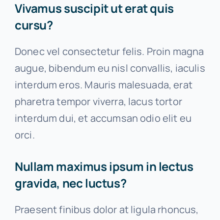
Vivamus suscipit ut erat quis
cursu?
Donec vel consectetur felis. Proin magna
augue, bibendum eu nisl convallis, iaculis
interdum eros. Mauris malesuada, erat
pharetra tempor viverra, lacus tortor
interdum dui, et accumsan odio elit eu
orci.
Nullam maximus ipsum in lectus
gravida, nec luctus?
Praesent finibus dolor at ligula rhoncus,