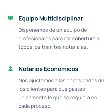
Equipo Multidisciplinar
Disponemos de un equipo de
profesionales para car cobertura a
todos los trámites notariales.
Notarios Económicos
Nos ajustamos a las necesidades de
los clientes para que gastes
únicamente lo que se requiera en
cada proceso.