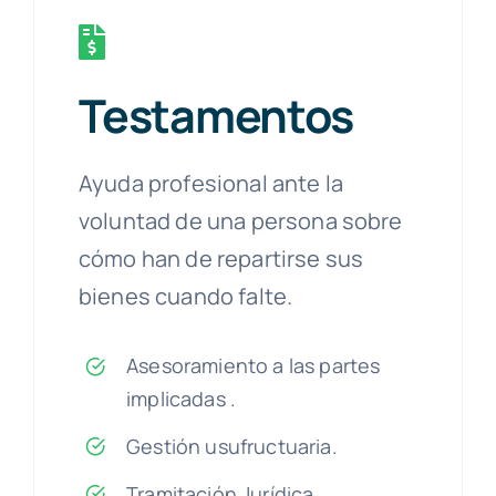
Testamentos
Ayuda profesional ante la
voluntad de una persona sobre
cómo han de repartirse sus
bienes cuando falte.
Asesoramiento a las partes
implicadas .
Gestión usufructuaria.
Tramitación Jurídica.