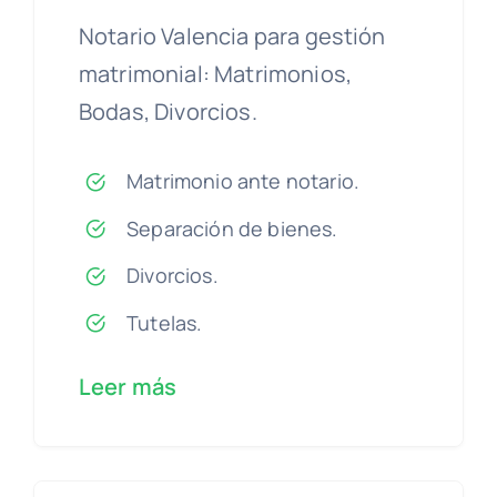
Notario Valencia para gestión
matrimonial: Matrimonios,
Bodas, Divorcios.
Matrimonio ante notario.
Separación de bienes.
Divorcios.
Tutelas.
Leer más