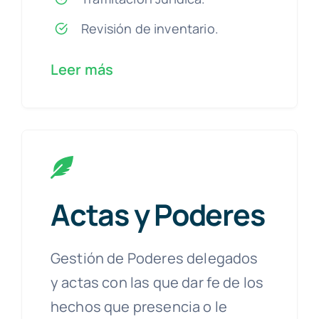
Revisión de inventario.
Leer más
Actas y Poderes
Gestión de Poderes delegados
y actas con las que dar fe de los
hechos que presencia o le