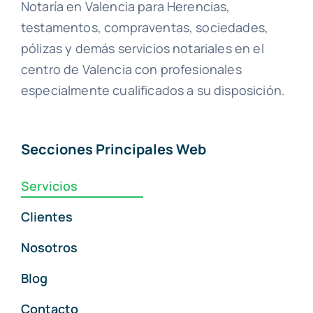
Notaría en Valencia para Herencias,
testamentos, compraventas, sociedades,
pólizas y demás servicios notariales en el
centro de Valencia con profesionales
especialmente cualificados a su disposición.
Secciones Principales Web
Servicios
Clientes
Nosotros
Blog
Contacto