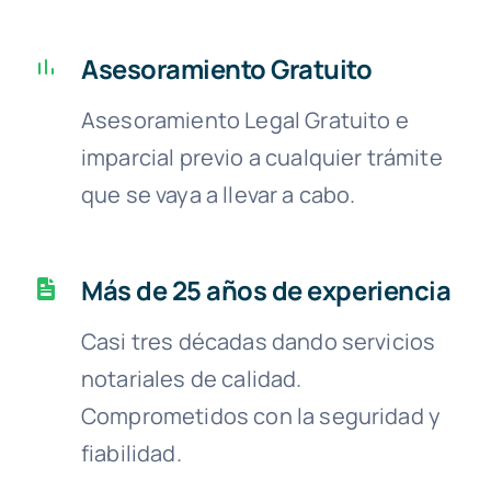
Asesoramiento Gratuito
Asesoramiento Legal Gratuito e
imparcial previo a cualquier trámite
que se vaya a llevar a cabo.
Más de 25 años de experiencia
Casi tres décadas dando servicios
notariales de calidad.
Comprometidos con la seguridad y
fiabilidad.