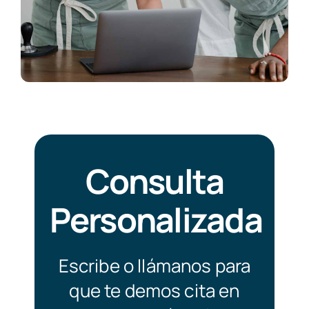
Consulta
Personalizada
Escribe o llámanos para
que te demos cita en