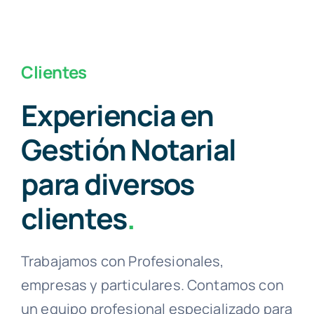
Clientes
Experiencia en
Gestión Notarial
para diversos
clientes
.
Trabajamos con Profesionales,
empresas y particulares. Contamos con
un equipo profesional especializado para