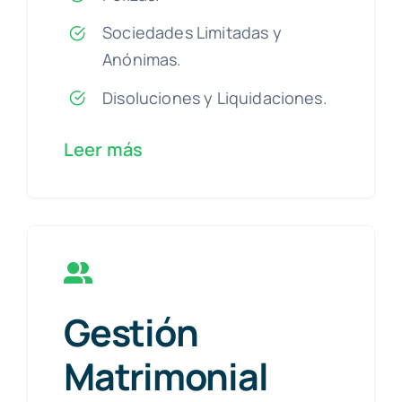
Sociedades Limitadas y
Anónimas.
Disoluciones y Liquidaciones.
Leer más
Gestión
Matrimonial