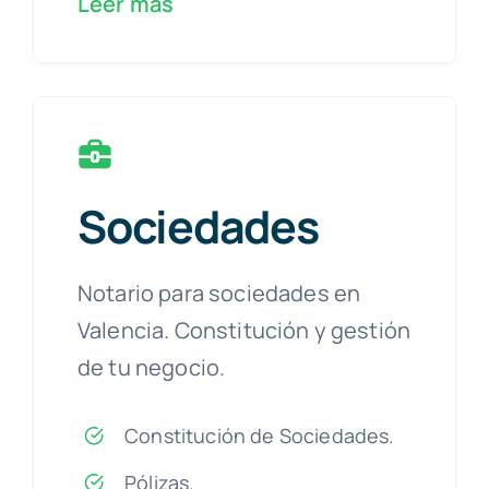
Leer más
Sociedades
Notario para sociedades en
Valencia. Constitución y gestión
de tu negocio.
Constitución de Sociedades.
Pólizas.