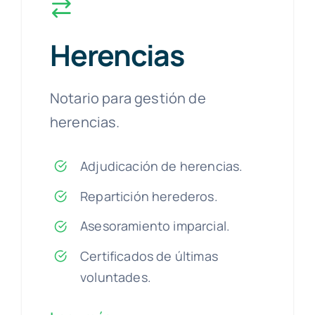
Herencias
Notario para gestión de
herencias.
Adjudicación de herencias.
Repartición herederos.
Asesoramiento imparcial.
Certificados de últimas
voluntades.