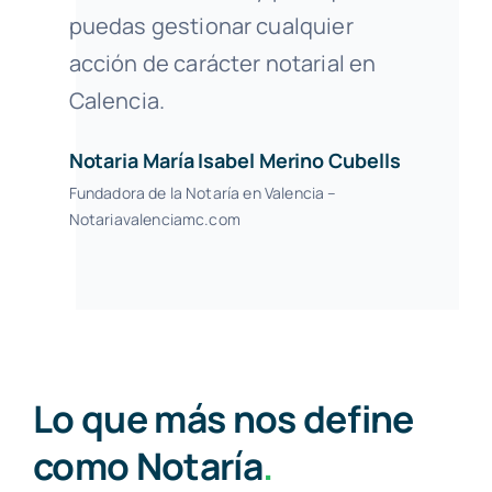
puedas gestionar cualquier
acción de carácter notarial en
Calencia.
Notaria María Isabel Merino Cubells
Fundadora de la Notaría en Valencia –
Notariavalenciamc.com
Lo que más nos define
como Notaría
.