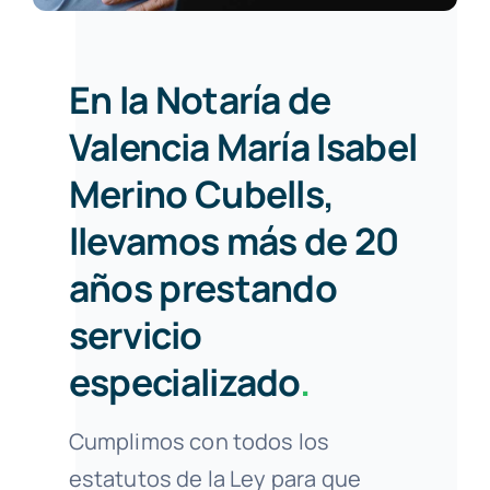
En la Notaría de
Valencia María Isabel
Merino Cubells,
llevamos más de 20
años prestando
servicio
especializado
.
Cumplimos con todos los
estatutos de la Ley para que