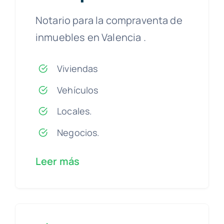
Notario para la compraventa de
inmuebles en Valencia .
Viviendas
Vehículos
Locales.
Negocios.
Leer más