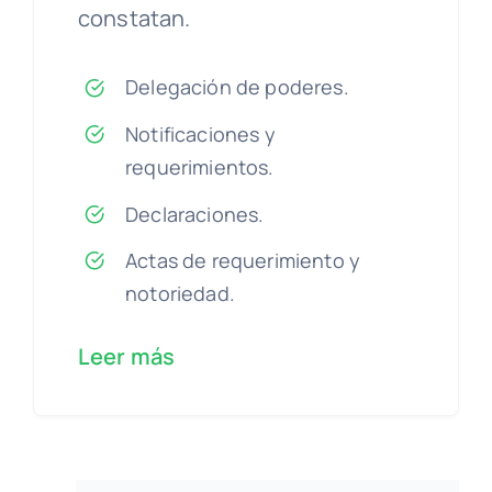
constatan.
Delegación de poderes.
Notificaciones y
requerimientos.
Declaraciones.
Actas de requerimiento y
notoriedad.
Leer más