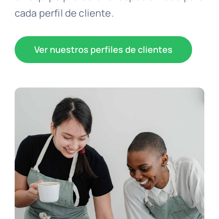
cada perfil de cliente.
Ver nuestros perfiles de clientes