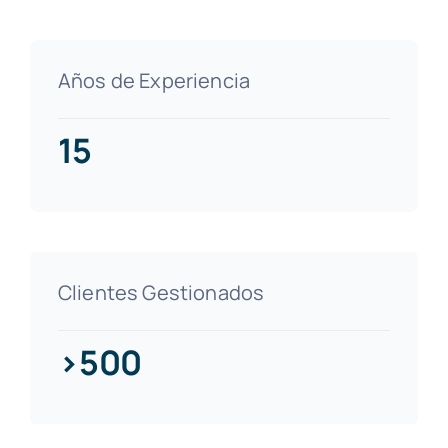
Años de Experiencia
15
Clientes Gestionados
>500