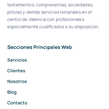
testamentos, compraventas, sociedades,
pólizas y demás servicios notariales en el
centro de Valencia con profesionales
especialmente cualificados a su disposición.
Secciones Principales Web
Servicios
Clientes
Nosotros
Blog
Contacto