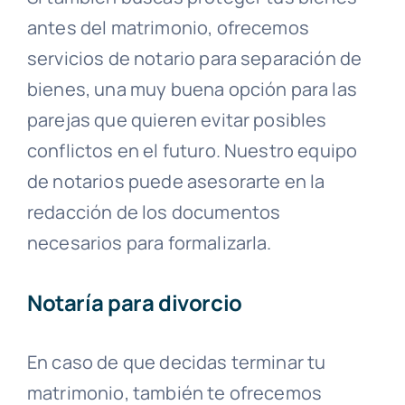
antes del matrimonio, ofrecemos
servicios de notario para separación de
bienes, una muy buena opción para las
parejas que quieren evitar posibles
conflictos en el futuro. Nuestro equipo
de notarios puede asesorarte en la
redacción de los documentos
necesarios para formalizarla.
Notaría para divorcio
En caso de que decidas terminar tu
matrimonio, también te ofrecemos