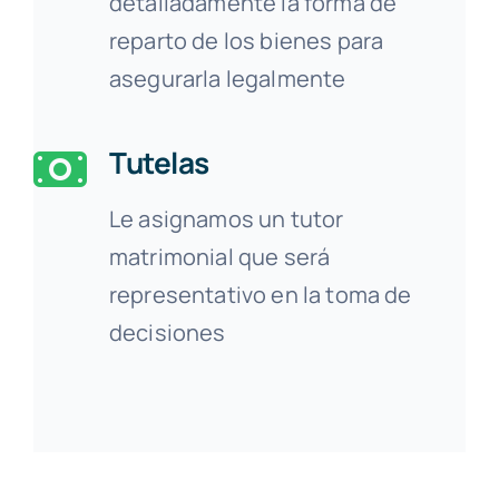
detalladamente la forma de
reparto de los bienes para
asegurarla legalmente
Tutelas
Le asignamos un tutor
matrimonial que será
representativo en la toma de
decisiones