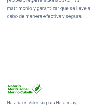
proceso legal relacionado con tu
matrimonio y garantizar que se lleve a
cabo de manera efectiva y segura.
Notaría en Valencia para Herencias,