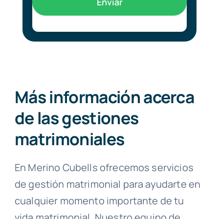
Enviar
Más información acerca
de las gestiones
matrimoniales
En Merino Cubells ofrecemos servicios
de gestión matrimonial para ayudarte en
cualquier momento importante de tu
vida matrimonial. Nuestro equipo de