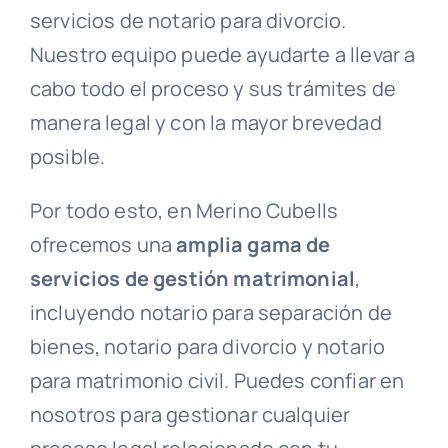
servicios de notario para divorcio.
Nuestro equipo puede ayudarte a llevar a
cabo todo el proceso y sus trámites de
manera legal y con la mayor brevedad
posible.
Por todo esto, en Merino Cubells
ofrecemos una
amplia gama de
servicios de gestión matrimonial
,
incluyendo notario para separación de
bienes, notario para divorcio y notario
para matrimonio civil. Puedes confiar en
nosotros para gestionar cualquier