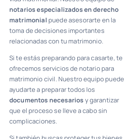
notarios especializados en derecho
matrimonial
puede asesorarte en la
toma de decisiones importantes
relacionadas con tu matrimonio.
Si te estás preparando para casarte, te
ofrecemos servicios de notario para
matrimonio civil. Nuestro equipo puede
ayudarte a preparar todos los
documentos necesarios
y garantizar
que el proceso se lleve a cabo sin
complicaciones.
Si también buscas proteger tus bienes