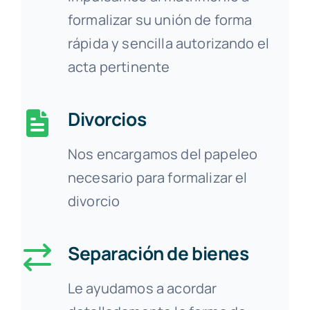
formalizar su unión de forma
rápida y sencilla autorizando el
acta pertinente
Divorcios
Nos encargamos del papeleo
necesario para formalizar el
divorcio
Separación de bienes
Le ayudamos a acordar