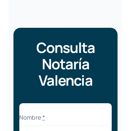
Consulta
Notaría
Valencia
Nombre
*