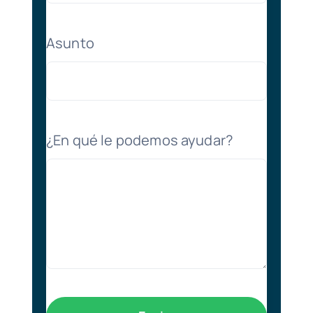
Asunto
¿En qué le podemos ayudar?