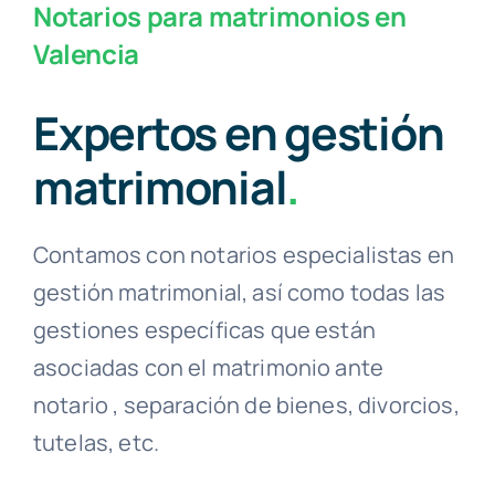
Notarios para matrimonios en
Valencia
Expertos en gestión
matrimonial
.
Contamos con notarios especialistas en
gestión matrimonial, así como todas las
gestiones específicas que están
asociadas con el matrimonio ante
notario , separación de bienes, divorcios,
tutelas, etc.