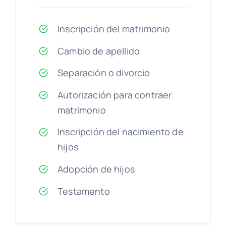
Inscripción del matrimonio
Cambio de apellido
Separación o divorcio
Autorización para contraer
matrimonio
Inscripción del nacimiento de
hijos
Adopción de hijos
Testamento