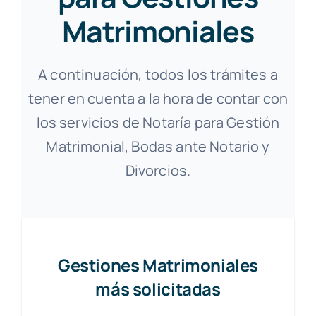
Matrimoniales
A continuación, todos los trámites a
tener en cuenta a la hora de contar con
los servicios de Notaría para Gestión
Matrimonial, Bodas ante Notario y
Divorcios.
Gestiones Matrimoniales
más solicitadas