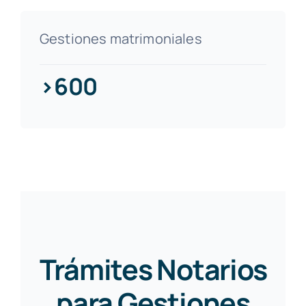
Gestiones matrimoniales
>600
Trámites Notarios
para Gestiones