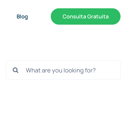
Blog
Consulta Gratuita
Buscar: