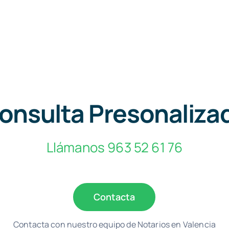
onsulta Presonaliza
Llámanos 963 52 61 76
Contacta
Contacta con nuestro equipo de Notarios en Valencia