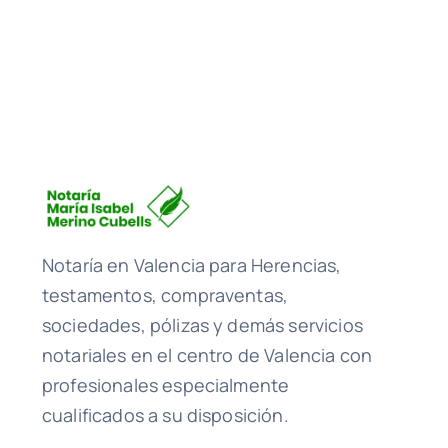
Notaría en Valencia para Herencias,
testamentos, compraventas,
sociedades, pólizas y demás servicios
notariales en el centro de Valencia con
profesionales especialmente
cualificados a su disposición.