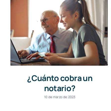
¿Cuánto cobra un
notario?
10 de marzo de 2023