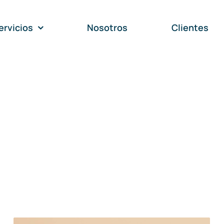
ervicios
Nosotros
Clientes