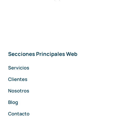
Secciones Principales Web
Servicios
Clientes
Nosotros
Blog
Contacto