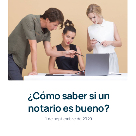
¿Cómo saber si un
notario es bueno?
1 de septiembre de 2020