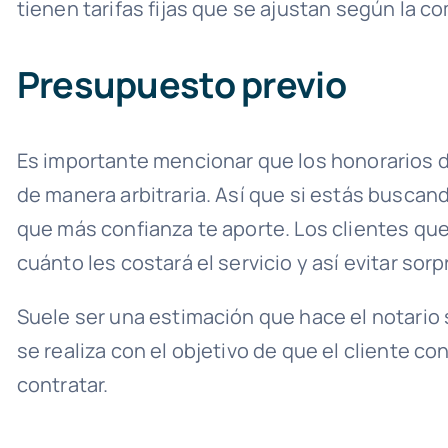
tienen tarifas fijas que se ajustan según la co
Presupuesto previo
Es importante mencionar que los honorarios d
de manera arbitraria. Así que si estás buscan
que más confianza te aporte. Los clientes que
cuánto les costará el servicio y así evitar sorp
Suele ser una estimación que hace el notario s
se realiza con el objetivo de que el cliente 
contratar.