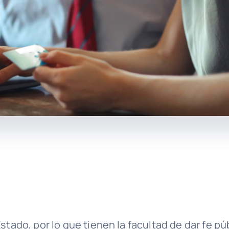
Estado, por lo que tienen la facultad de dar fe 