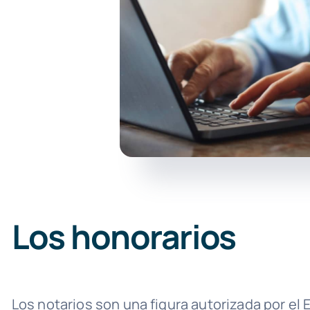
Los honorarios
Los notarios son una figura autorizada por el 