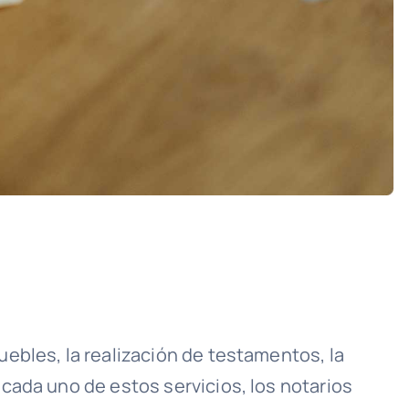
ebles, la realización de testamentos, la
cada uno de estos servicios, los notarios