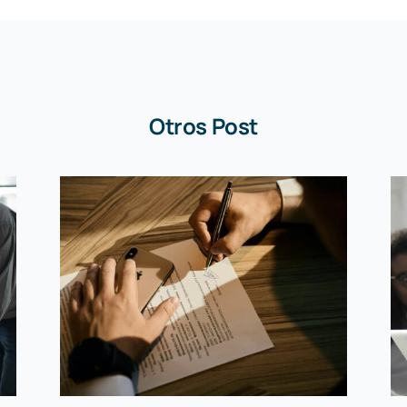
Otros Post