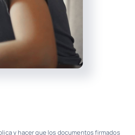
pública y hacer que los documentos firmados