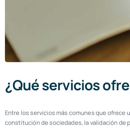
¿Qué servicios ofr
Entre los servicios más comunes que ofrece un
constitución de sociedades, la validación de 