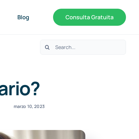
Blog
Consulta Gratuita
Buscar:
ario?
marzo 10, 2023