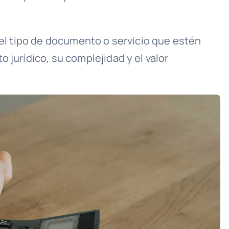
n el tipo de documento o servicio que estén
 jurídico, su complejidad y el valor